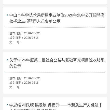
中山市科学技术局所属事业单位2026年集中公开招聘高
校毕业生拟聘用人员名单公示
发布日期：
2026-06-22
成文日期：
2026-06-21
文 号：
关于2026年度第二批社会公益与基础研究项目验收结果
的公示
发布日期：
2026-06-22
成文日期：
2026-06-21
文 号：
学思维 树政绩 谋发展 促提升——市新质生产力促进中