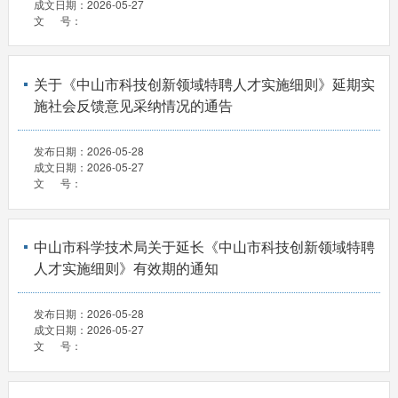
成文日期：
2026-05-27
文 号：
关于《中山市科技创新领域特聘人才实施细则》延期实
施社会反馈意见采纳情况的通告
发布日期：
2026-05-28
成文日期：
2026-05-27
文 号：
中山市科学技术局关于延长《中山市科技创新领域特聘
人才实施细则》有效期的通知
发布日期：
2026-05-28
成文日期：
2026-05-27
文 号：