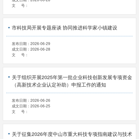
文 号：
市科技局开展专题座谈 协同推进科学家小镇建设
发布日期：
2026-06-29
成文日期：
2026-06-28
文 号：
关于组织开展2025年第一批企业科技创新发展专项资金
（高新技术企业认定补助）申报工作的通知
发布日期：
2026-06-26
成文日期：
2026-06-25
文 号：
关于征集2026年度中山市重大科技专项指南建议与技术