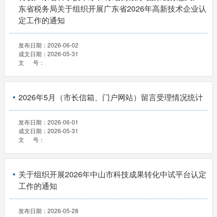
东省税务局关于组织开展广东省2026年高新技术企业认
定工作的通知
发布日期：
2026-06-02
成文日期：
2026-05-31
文 号：
2026年5月（市长信箱、门户网站）留言受理情况统计
发布日期：
2026-06-01
成文日期：
2026-05-31
文 号：
关于组织开展2026年中山市科技成果转化中试平台认定
工作的通知
发布日期：
2026-05-28