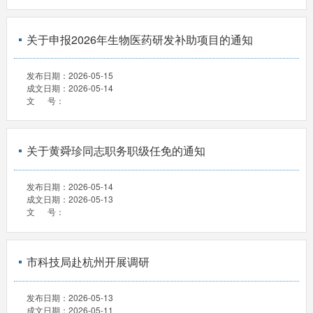
关于申报2026年生物医药研发补助项目的通知
发布日期：
2026-05-15
成文日期：
2026-05-14
文 号：
关于黄舜珍同志职务职级任免的通知
发布日期：
2026-05-14
成文日期：
2026-05-13
文 号：
市科技局赴杭州开展调研
发布日期：
2026-05-13
成文日期：
2026-05-11