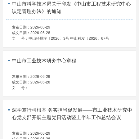
中山市科学技术局关于印发《中山市工程技术研究中心
认定管理办法》的通知
发布日期：
2026-06-29
成文日期：
2026-06-28
文 号：
中山科规字〔2026〕3号 中山科发〔2026〕67号
中山市工业技术研究中心章程
发布日期：
2026-06-29
成文日期：
2026-06-28
文 号：
深学笃行强根基 务实担当促发展——市工业技术研究中
心党支部开展主题党日活动暨上半年工作总结会议
发布日期：
2026-06-29
成文日期：
2026-06-28