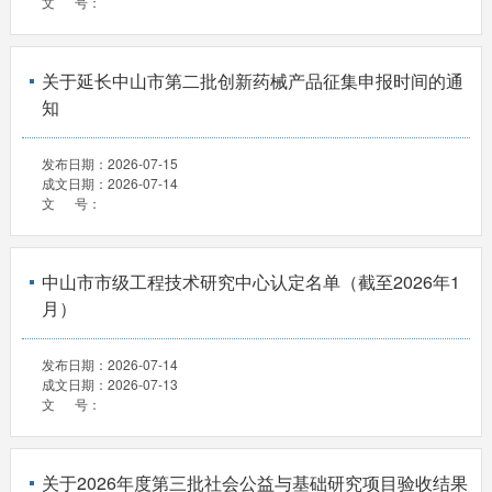
文 号：
关于延长中山市第二批创新药械产品征集申报时间的通
知
发布日期：
2026-07-15
成文日期：
2026-07-14
文 号：
中山市市级工程技术研究中心认定名单（截至2026年1
月）
发布日期：
2026-07-14
成文日期：
2026-07-13
文 号：
关于2026年度第三批社会公益与基础研究项目验收结果