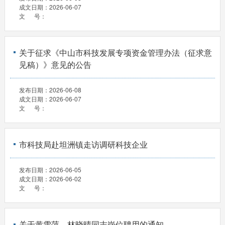
成文日期：
2026-06-07
文 号：
关于征求《中山市科技发展专项资金管理办法（征求意
见稿）》意见的公告
发布日期：
2026-06-08
成文日期：
2026-06-07
文 号：
市科技局赴坦洲镇走访调研科技企业
发布日期：
2026-06-05
成文日期：
2026-06-02
文 号：
关于黄雪萍、林晓晴同志岗位聘用的通知