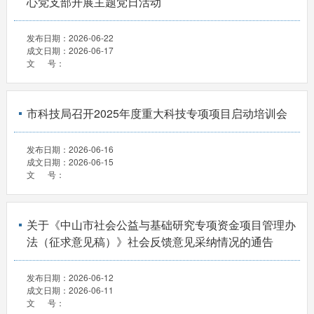
心党支部开展主题党日活动
发布日期：
2026-06-22
成文日期：
2026-06-17
文 号：
市科技局召开2025年度重大科技专项项目启动培训会
发布日期：
2026-06-16
成文日期：
2026-06-15
文 号：
关于《中山市社会公益与基础研究专项资金项目管理办
法（征求意见稿）》社会反馈意见采纳情况的通告
发布日期：
2026-06-12
成文日期：
2026-06-11
文 号：