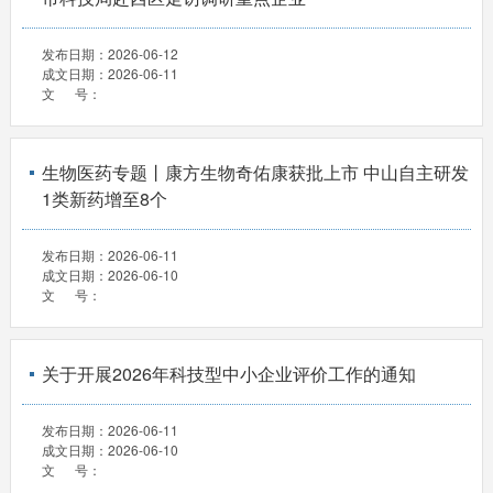
发布日期：
2026-06-12
成文日期：
2026-06-11
文 号：
生物医药专题丨康方生物奇佑康获批上市 中山自主研发
1类新药增至8个
发布日期：
2026-06-11
成文日期：
2026-06-10
文 号：
关于开展2026年科技型中小企业评价工作的通知
发布日期：
2026-06-11
成文日期：
2026-06-10
文 号：