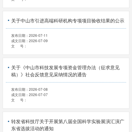
关于中山市引进高端科研机构专项项目验收结果的公示
发布日期：
2026-07-11
成文日期：
2026-07-09
文 号：
关于《中山市科技发展专项资金管理办法（征求意见
稿）》社会反馈意见采纳情况的通告
发布日期：
2026-07-08
成文日期：
2026-07-07
文 号：
转发省科技厅关于开展第八届全国科学实验展演汇演广
东省选拔活动的通知