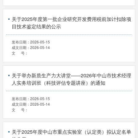
关于2025年度第一批企业研究开发费用税前加计扣除项
目技术鉴定结果的公示
发布日期：
2026-05-15
成文日期：
2026-05-14
文 号：
关于举办新质生产力大讲堂——2026年中山市技术经理
人实务培训班（科技评估专题讲座）的通知
发布日期：
2026-05-15
成文日期：
2026-05-14
文 号：
关于2025年度中山市重点实验室（认定类）拟认定名单