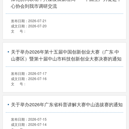
心协会到我市调研交流
发布日期：
2026-07-21
成文日期：
2026-07-20
文 号：
关于举办2026年第十五届中国创新创业大赛（广东·中
山赛区）暨第十届中山市科技创新创业大赛决赛的通知
发布日期：
2026-07-17
成文日期：
2026-07-16
文 号：
关于举办2026年广东省科普讲解大赛中山选拔赛的通知
发布日期：
2026-07-15
成文日期：
2026-07-14