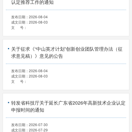
认定推荐工作的通知
发布日期：
2026-08-04
成文日期：
2026-08-03
文 号：
关于征求《“中山英才计划”创新创业团队管理办法（征
求意见稿）》意见的公告
发布日期：
2026-08-04
成文日期：
2026-08-03
文 号：
转发省科技厅关于延长广东省2026年高新技术企业认定
申报时间的通知
发布日期：
2026-07-30
成文日期：
2026-07-29