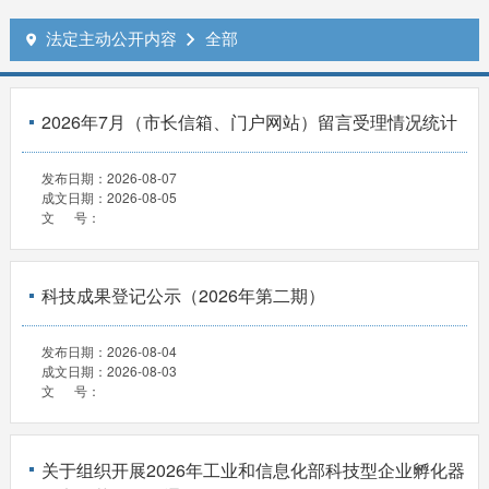
法定主动公开内容
全部


2026年7月（市长信箱、门户网站）留言受理情况统计
发布日期：
2026-08-07
成文日期：
2026-08-05
文 号：
科技成果登记公示（2026年第二期）
发布日期：
2026-08-04
成文日期：
2026-08-03
文 号：
关于组织开展2026年工业和信息化部科技型企业孵化器