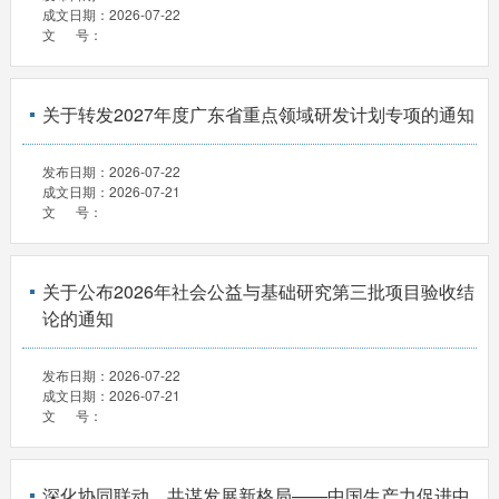
成文日期：
2026-07-22
文 号：
关于转发2027年度广东省重点领域研发计划专项的通知
发布日期：
2026-07-22
成文日期：
2026-07-21
文 号：
关于公布2026年社会公益与基础研究第三批项目验收结
论的通知
发布日期：
2026-07-22
成文日期：
2026-07-21
文 号：
深化协同联动，共谋发展新格局——中国生产力促进中