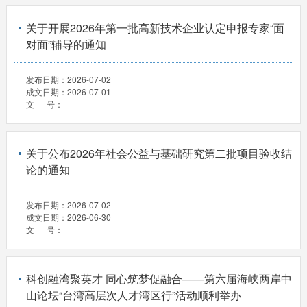
关于开展2026年第一批高新技术企业认定申报专家“面
对面”辅导的通知
发布日期：
2026-07-02
成文日期：
2026-07-01
文 号：
关于公布2026年社会公益与基础研究第二批项目验收结
论的通知
发布日期：
2026-07-02
成文日期：
2026-06-30
文 号：
科创融湾聚英才 同心筑梦促融合——第六届海峡两岸中
山论坛“台湾高层次人才湾区行”活动顺利举办