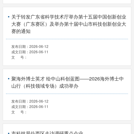
关于转发广东省科学技术厅举办第十五届中国创新创业
大赛（广东赛区）及举办第十届中山市科技创新创业大
赛的通知
发布日期：
2026-06-12
成文日期：
2026-06-11
文 号：
聚海外博士英才 绘中山科创蓝图——2026海外博士中
山行（科技领域专场）成功举办
发布日期：
2026-06-12
成文日期：
2026-06-11
文 号：
市科技局赴西区走访调研重点企业