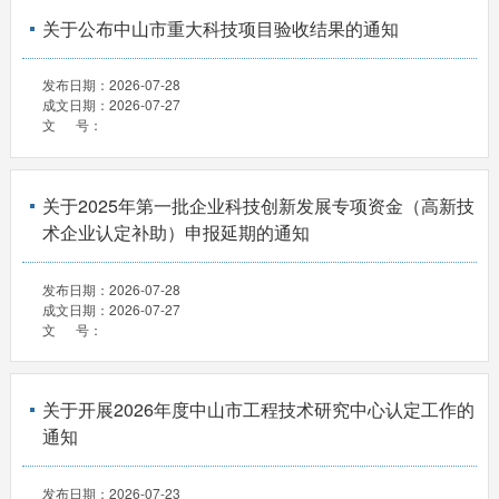
关于公布中山市重大科技项目验收结果的通知
发布日期：
2026-07-28
成文日期：
2026-07-27
文 号：
关于2025年第一批企业科技创新发展专项资金（高新技
术企业认定补助）申报延期的通知
发布日期：
2026-07-28
成文日期：
2026-07-27
文 号：
关于开展2026年度中山市工程技术研究中心认定工作的
通知
发布日期：
2026-07-23