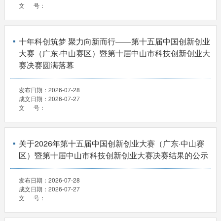
文 号：
十年科创筑梦 聚力向新而行——第十五届中国创新创业
大赛（广东·中山赛区）暨第十届中山市科技创新创业大
赛决赛圆满落幕
发布日期：
2026-07-28
成文日期：
2026-07-27
文 号：
关于2026年第十五届中国创新创业大赛（广东·中山赛
区）暨第十届中山市科技创新创业大赛决赛结果的公示
发布日期：
2026-07-28
成文日期：
2026-07-27
文 号：