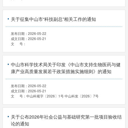
关于征集中山市“科技副总”相关工作的通知
发布日期：
2026-05-22
成文日期：
2026-05-21
文 号：
中山市科学技术局关于印发《中山市支持生物医药与健
康产业高质量发展若干政策措施实施细则》的通知
发布日期：
2026-05-22
成文日期：
2026-05-21
文 号：
中山科规字〔2026〕1号 中山科发〔2026〕7号
关于公布2026年社会公益与基础研究第一批项目验收结
论的通知