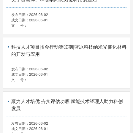
发布日期：
2026-06-02
成文日期：
2026-06-01
文 号：
科技人才项目招金行动第⑫期|蓝冰科技纳米光催化材料
的开发与应用
发布日期：
2026-06-02
成文日期：
2026-06-01
文 号：
聚力人才培优 夯实评估功底 赋能技术经理人助力科创
发展
发布日期：
2026-06-02
成文日期：
2026-06-01