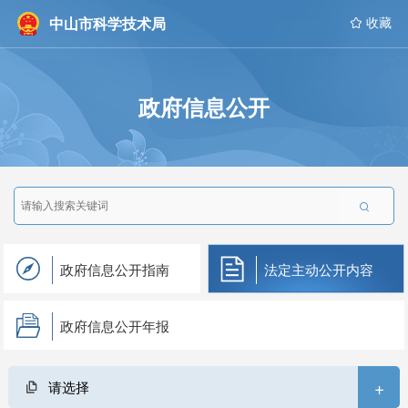
中山市科学技术局
 收藏
政府信息公开

政府信息公开指南
法定主动公开内容
政府信息公开年报
+
请选择