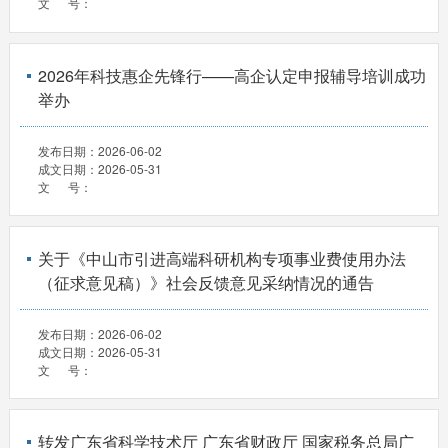
文 号：
2026年科技惠企先锋行——高企认定申报辅导培训成功
举办
发布日期：
2026-06-02
成文日期：
2026-05-31
文 号：
关于《中山市引进高端科研机构专项事业费使用办法
（征求意见稿）》社会反馈意见采纳情况的通告
发布日期：
2026-06-02
成文日期：
2026-05-31
文 号：
转发广东省科学技术厅 广东省财政厅 国家税务总局广