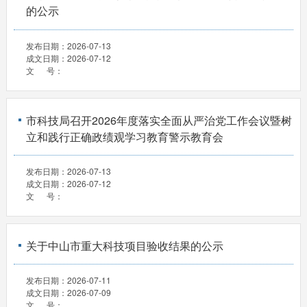
的公示
发布日期：
2026-07-13
成文日期：
2026-07-12
文 号：
市科技局召开2026年度落实全面从严治党工作会议暨树
立和践行正确政绩观学习教育警示教育会
发布日期：
2026-07-13
成文日期：
2026-07-12
文 号：
关于中山市重大科技项目验收结果的公示
发布日期：
2026-07-11
成文日期：
2026-07-09
文 号：