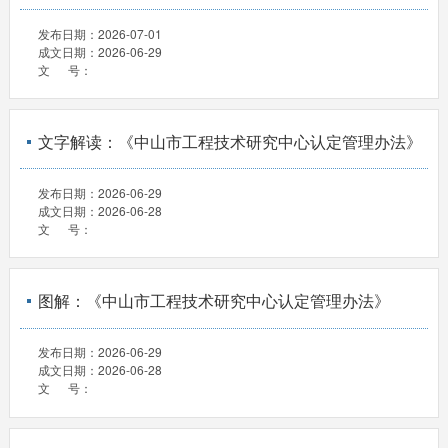
发布日期：
2026-07-01
成文日期：
2026-06-29
文 号：
文字解读：《中山市工程技术研究中心认定管理办法》
发布日期：
2026-06-29
成文日期：
2026-06-28
文 号：
图解：《中山市工程技术研究中心认定管理办法》
发布日期：
2026-06-29
成文日期：
2026-06-28
文 号：