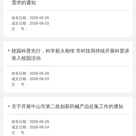
需求的通知
发布日期：
2026-06-26
成文日期：
2026-06-25
文 号：
校园科普先行，科学薪火相传 市科技局持续开展科普讲
座入校园活动
发布日期：
2026-06-26
成文日期：
2026-06-25
文 号：
关于开展中山市第二批创新药械产品征集工作的通知
发布日期：
2026-06-25
成文日期：
2026-06-24
文 号：