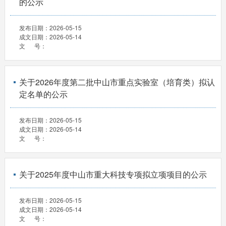
的公示
发布日期：
2026-05-15
成文日期：
2026-05-14
文 号：
关于2026年度第二批中山市重点实验室（培育类）拟认
定名单的公示
发布日期：
2026-05-15
成文日期：
2026-05-14
文 号：
关于2025年度中山市重大科技专项拟立项项目的公示
发布日期：
2026-05-15
成文日期：
2026-05-14
文 号：