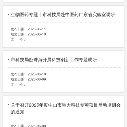
生物医药专题丨市科技局赴中医药广东省实验室调研
发布日期：
2026-06-11
成文日期：
2026-06-10
文 号：
市科技局赴珠海开展科技创新工作专题调研
发布日期：
2026-06-10
成文日期：
2026-06-09
文 号：
关于召开2025年度中山市重大科技专项项目启动培训会
的通知
发布日期：
2026-06-08