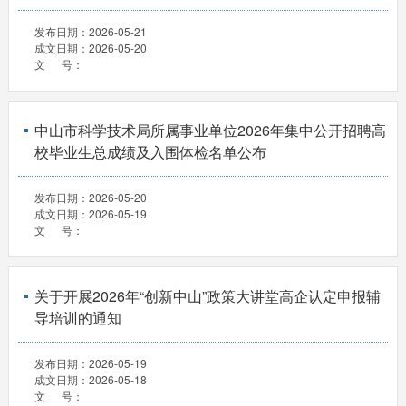
发布日期：
2026-05-21
成文日期：
2026-05-20
文 号：
中山市科学技术局所属事业单位2026年集中公开招聘高
校毕业生总成绩及入围体检名单公布
发布日期：
2026-05-20
成文日期：
2026-05-19
文 号：
关于开展2026年“创新中山”政策大讲堂高企认定申报辅
导培训的通知
发布日期：
2026-05-19
成文日期：
2026-05-18
文 号：