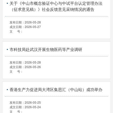
关于《中山市概念验证中心与中试平台认定管理办法
（征求意见稿）》社会反馈意见采纳情况的通告
发布日期：
2026-05-28
成文日期：
2026-05-27
文 号：
市科技局赴武汉开展生物医药等产业调研
发布日期：
2026-05-28
成文日期：
2026-05-26
文 号：
香港生产力促进局大湾区集思汇（中山站）成功举办
发布日期：
2026-05-25
成文日期：
2026-05-24
文 号：