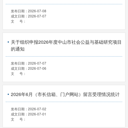
发布日期：
2026-07-08
成文日期：
2026-07-07
文 号：
关于组织申报2026年度中山市社会公益与基础研究项目
的通知
发布日期：
2026-07-07
成文日期：
2026-07-06
文 号：
2026年6月（市长信箱、门户网站）留言受理情况统计
发布日期：
2026-07-02
成文日期：
2026-07-01
文 号：