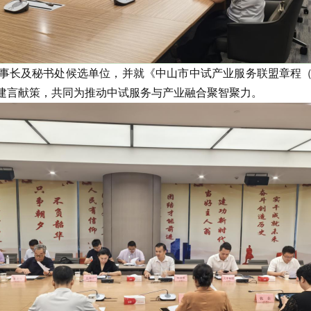
长及秘书处候选单位，并就《中山市中试产业服务联盟章程（
建言献策，共同为推动中试服务与产业融合聚智聚力。