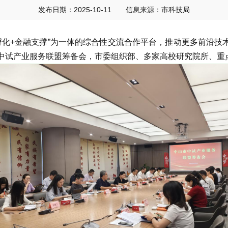
发布日期：2025-10-11
信息来源：市科技局
+金融支撑”为一体的综合性交流合作平台，推动更多前沿技术和
中试产业服务联盟筹备会，市委组织部、多家高校研究院所、重点