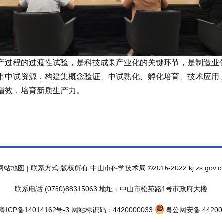
过程的过渡性试验，是科技成果产业化的关键环节，是制造业
市中试资源，构建集概念验证、中试熟化、孵化培育、技术应用
增效，培育新质生产力。
网站地图
|
联系方式
版权所有:中山市科学技术局 ©2016-2022 kj.zs.gov.c
联系电话:(0760)88315063
地址：中山市松苑路1号市政府大楼
粤ICP备14014162号-3
网站标识码：4420000033
粤公网安备 44200