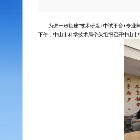
为进一步搭建“技术研发+中试平台+专业孵化
下午，中山市科学技术局牵头组织召开中山市