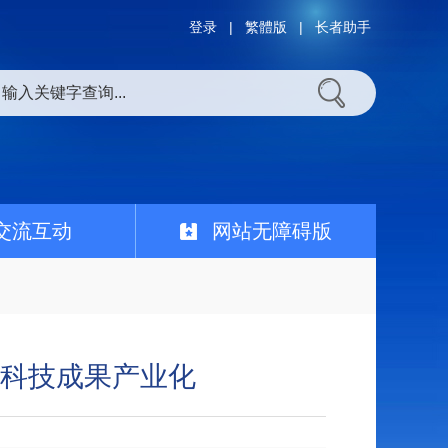
登录
|
繁體版
|
长者助手
交流互动
网站无障碍版
科技成果产业化