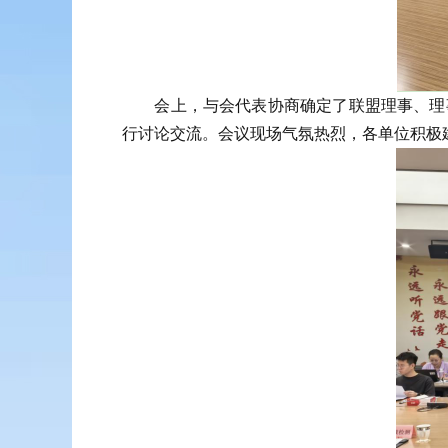
会上，与会代表协商确定了联盟理事、理事
行讨论交流。会议现场气氛热烈，各单位积极