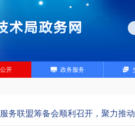
公开
政务服务
服务联盟筹备会顺利召开，聚力推动