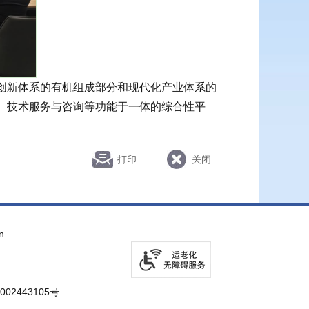
创新体系的有机组成部分和现代化产业体系的
、技术服务与咨询等功能于一体的综合性平
打印
关闭
n
002443105号