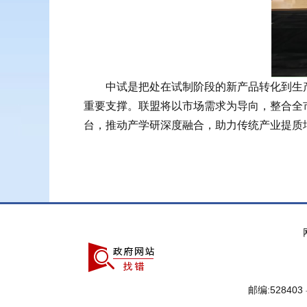
中试是把处在试制阶段的新产品转化到生产
重要支撑。联盟将以市场需求为导向，整合全
台，推动产学研深度融合，助力传统产业提质
邮编:528403