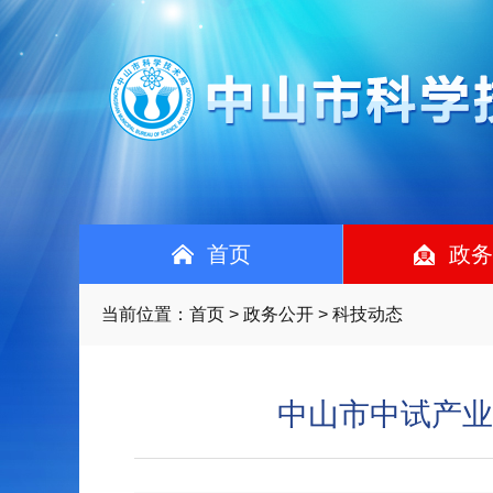
首页
政务
当前位置：
首页
>
政务公开
> 科技动态
中山市中试产业