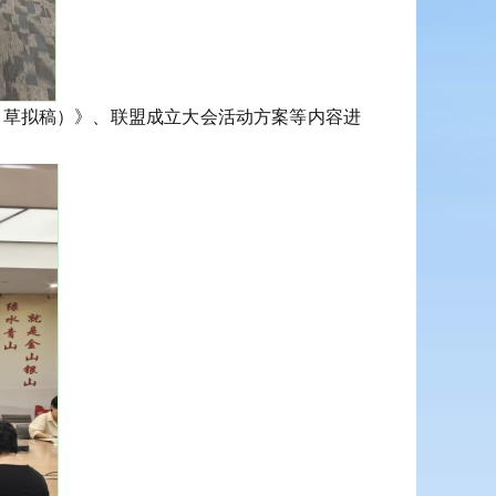
草拟稿）》、联盟成立大会活动方案等内容进