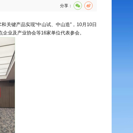
分享：
关键产品实现“中山试、中山造”，10月10日
企业及产业协会等16家单位代表参会。