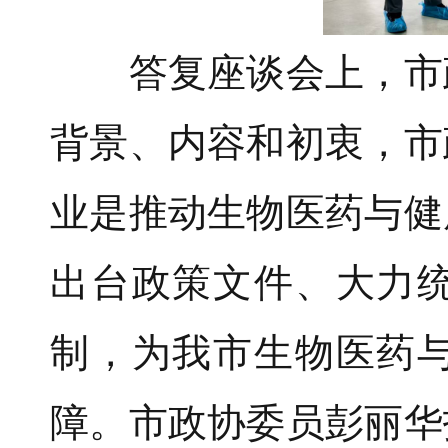
答复座谈会上，市政
背景、内容和初衷，市
业是推动生物医药与健
出台政策文件、大力
制，为我市生物医药
障。市政协委员彭丽华