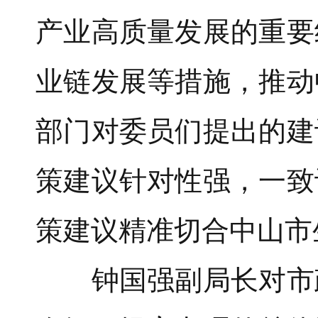
产业高质量发展的重要
业链发展等措施，推动
部门对委员们提出的建
策建议针对性强，一致
策建议精准切合中山市
钟国强副局长对市政