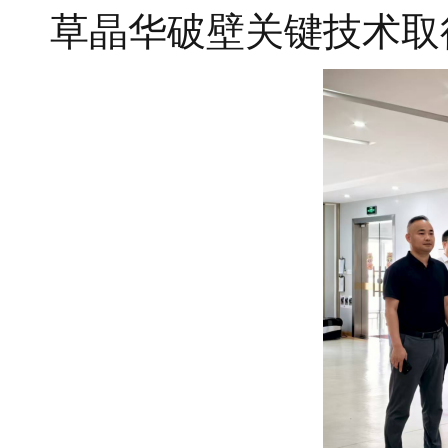
草晶华破壁关键技术取