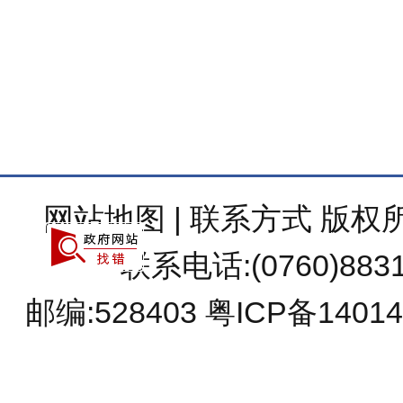
网站地图
|
联系方式
版权所有
联系电话:(0760)8831
邮编:528403
粤ICP备14014