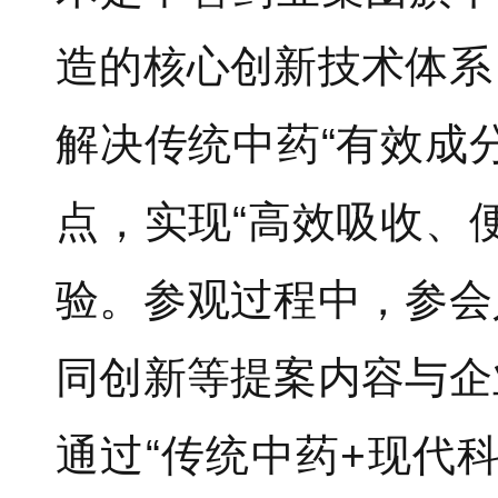
造的核心创新技术体系
解决传统中药“有效成
点，实现“高效吸收、
验。参观过程中，参会
同创新等提案内容与企
通过“传统中药+现代