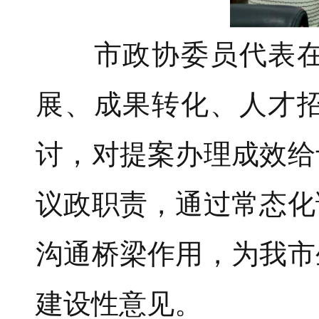
市政协委员代表在听
展、成果转化、人才
讨，对提案办理成效给
议政职责，通过常态化
沟通桥梁作用，为我市
建设性意见。