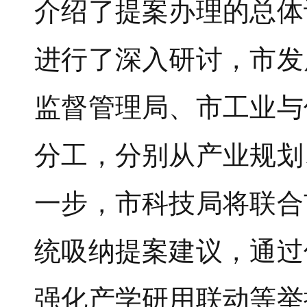
介绍了提案办理的总体
进行了深入研讨，市发
监督管理局、市工业与
分工，分别从产业规划
一步，市科技局将联合
统吸纳提案建议，通过
强化产学研用联动等举