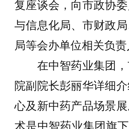
复座谈会，向市政协委
与信息化局、市财政局
局等会办单位相关负责
在中智药业集团，市
院副院长彭丽华详细介
心及新中药产品场景展
术是中智药业集团旗下