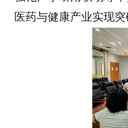
医药与健康产业实现突