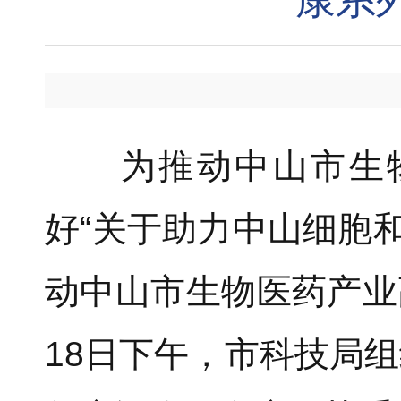
为推动中山市生物
好“关于助力中山细胞
动中山市生物医药产业
18日下午，市科技局