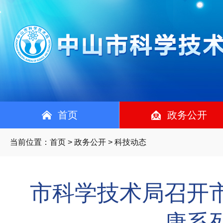
首页
政务公开
当前位置：
首页
>
政务公开
> 科技动态
市科学技术局召开
康系