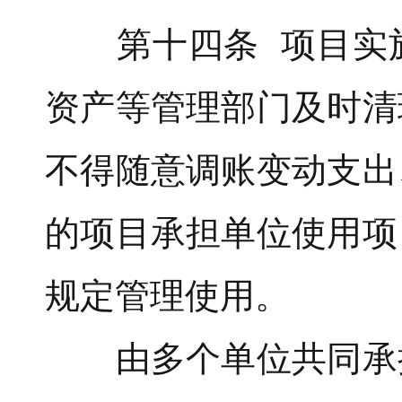
第十四条 项目实施
资产等管理部门及时清
不得随意调账变动支出
的项目承担单位使用项
规定管理使用。
由多个单位共同承担