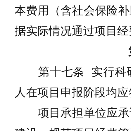
本费用（含社会保险补
据实际情况通过项目经
第十七条 实行科研
人在项目申报阶段均应
项目承担单位应承诺