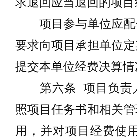
求退回应当退回的项目
项目参与单位应配合
要求向项目承担单位定
提交本单位经费决算情
第六条 项目负责人
照项目任务书和相关管
用，并对项目经费使