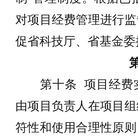
对项目经费管理进行监
促省科技厅、省基金委
第十条 项目经费实
由项目负责人在项目组
符性和使用合理性原则