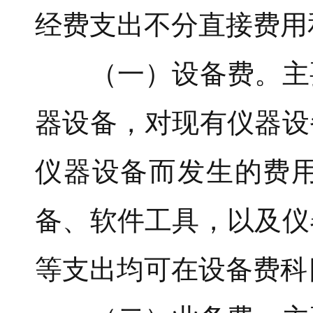
经费支出不分直接费用
（一）设备费。主要
器设备，对现有仪器设
仪器设备而发生的费
备、软件工具，以及仪
等支出均可在设备费科