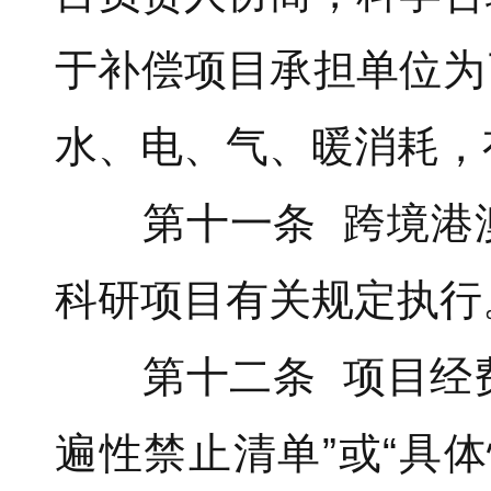
于补偿项目承担单位为
水、电、气、暖消耗，
第十一条 跨境港澳
科研项目有关规定执行
第十二条 项目经费使
遍性禁止清单”或“具