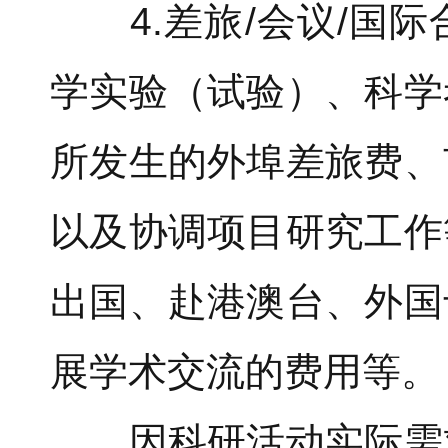
4.差旅/会议/国际
学实验（试验）、科学
所发生的外埠差旅费、
以及协调项目研究工作
出国、赴港澳台、外国
展学术交流的费用等。
因科研活动实际需求