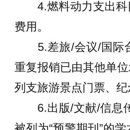
4.燃料动力支出科
费用。
5.差旅/会议/国际
重复报销已由其他单位
列支旅游景点门票、纪
6.出版/文献/信息
被列为“预警期刊”的