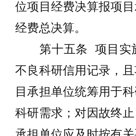
位项目经费决算报项目
经费总决算。
第十五条 项目实施
不良科研信用记录，且
目承担单位统筹用于科
科研需求；对因故终止
承担单位应及时按有关