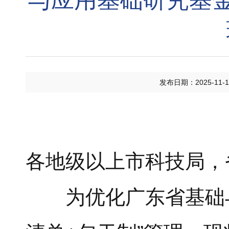
发布日期：2025-11-1
各地级以上市科技局，
为优化广东省基础与