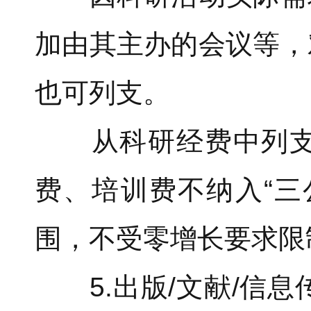
加由其主办的会议等，
也可列支。
从科研经费中列支的
费、培训费不纳入“三
围，不受零增长要求限
5.出版/文献/信息