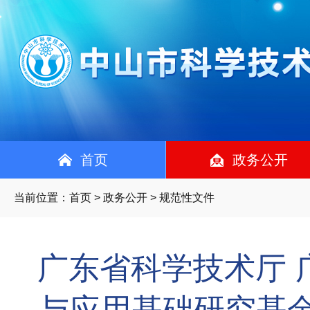
首页
政务公开
当前位置：
首页
>
政务公开
> 规范性文件
广东省科学技术厅 
与应用基础研究基金