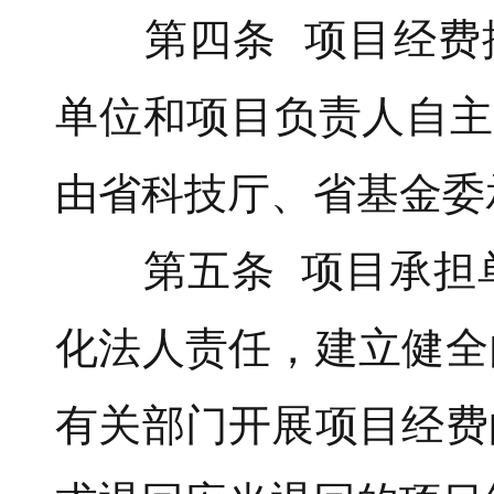
第四条 项目经费按
单位和项目负责人自主
由省科技厅、省基金委
第五条 项目承担单
化法人责任，建立健全
有关部门开展项目经费