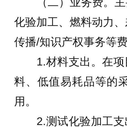
（二）业务费。主要
化验加工、燃料动力、差
传播/知识产权事务等
1.材料支出。在项
料、低值易耗品等的
用。
2.测试化验加工支