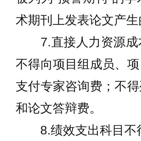
术期刊上发表论文产生
7.直接人力资源成
不得向项目组成员、项
支付专家咨询费；不得
和论文答辩费。
8.绩效支出科目不