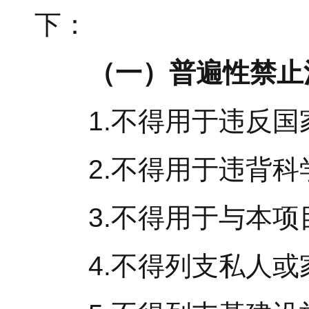
下：
（一）普遍性禁止
1.不得用于违反国
2.不得用于违背科
3.不得用于与本项
4.不得列支私人或