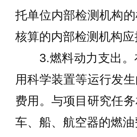
托单位内部检测机构的
核算的内部检测机构应
3.燃料动力支出。
用科学装置等运行发生
费用。与项目研究任务
车、船、航空器的燃油