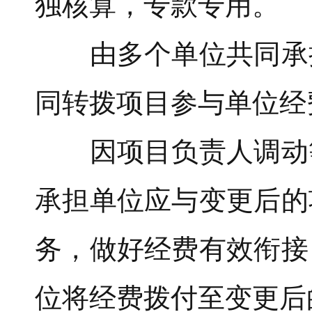
独核算，专款专用。
由多个单位共同承担
同转拨项目参与单位经
因项目负责人调动等
承担单位应与变更后的
务，做好经费有效衔接
位将经费拨付至变更后