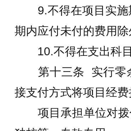
9.不得在项目实施
期内应付未付的费用除
10.不得在支出科目
第十三条 实行零余
接支付方式将项目经费
项目承担单位对拨付