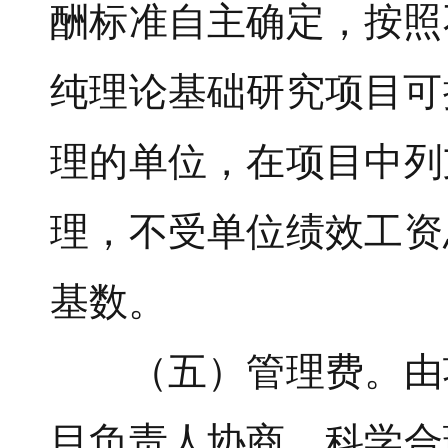
酬标准自主确定，按照
纯理论基础研究项目可
理的单位，在项目中列
理，不受单位绩效工资
基数。
（五）管理费。由项
目负责人协商，科学合