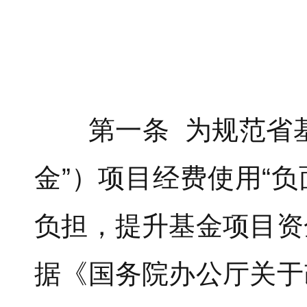
第一条 为规范省基
金”）项目经费使用“
负担，提升基金项目资
据《国务院办公厅关于