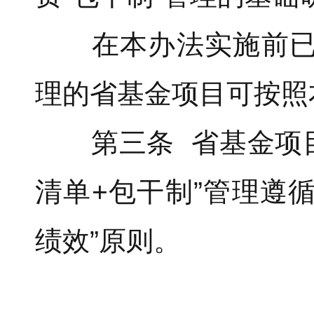
在本办法实施前已实
理的省基金项目可按照
第三条 省基金项目经
清单+包干制”管理遵
绩效”原则。