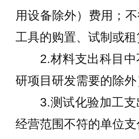
用设备除外）费用；不
工具的购置、试制或租
2.材料支出科目中
研项目研发需要的除外
3.测试化验加工支
经营范围不符的单位支