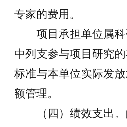
专家的费用。
项目承担单位属科研
中列支参与项目研究的
标准与本单位实际发放
额管理。
（四）绩效支出。由