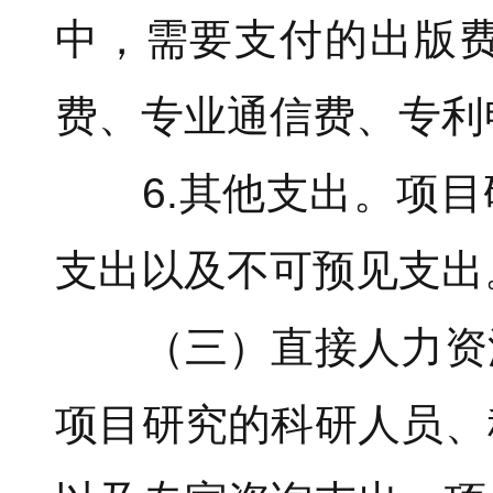
中，需要支付的出版
费、专业通信费、专利
6.其他支出。项目
支出以及不可预见支出
（三）直接人力资源
项目研究的科研人员、