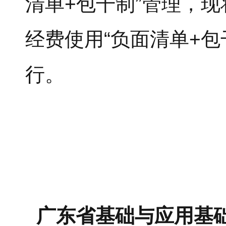
清单+包干制”管理，
经费使用“负面清单+
行。
广东省基础与应用基