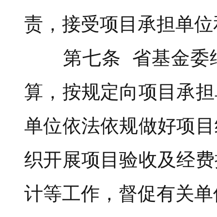
责，接受项目承担单位
第七条 省基金委结
算，按规定向项目承担
单位依法依规做好项目
织开展项目验收及经费
计等工作，督促有关单