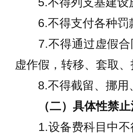
5.不得列支基建设
6.不得支付各种罚
7.不得通过虚假合
虚作假，转移、套取、
8.不得截留、挪用
（二）具体性禁止
1.设备费科目中不