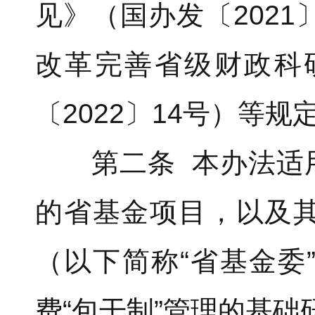
见》（国办发〔202
改革完善省级财政科
〔2022〕14号）等
第二条 本办法适用
的省基金项目，以及
（以下简称“省基金委
费“包干制”管理的基础