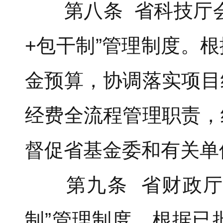
第八条 省科技厅会
+包干制”管理制度。
金预算，协调落实项目
经费全流程管理职责，
督促省基金委和有关单
第九条 省财政厅参
制”管理制度。根据已