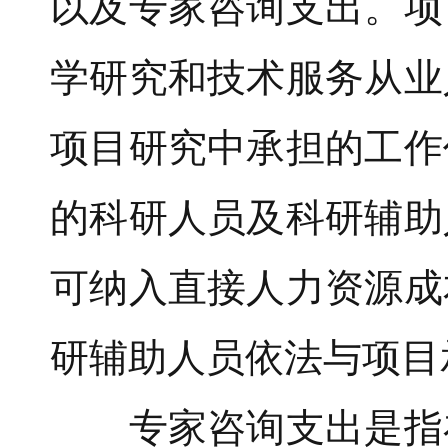
以及专家咨询支出。项
学研究和技术服务从业
项目研究中承担的工作
的科研人员及科研辅助
可纳入直接人力资源成
研辅助人员依法与项目
专家咨询支出是指在