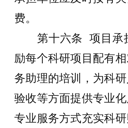
费。
第十六条 项目承担
励每个科研项目配有相
务助理的培训，为科研
验收等方面提供专业化
专业服务方式充实科研